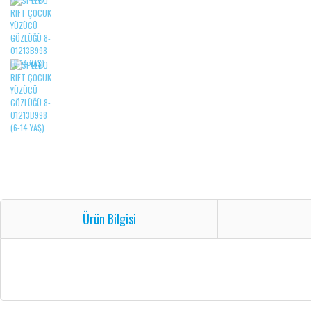
Ürün Bilgisi