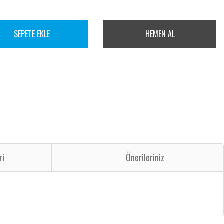
SEPETE EKLE
HEMEN AL
ri
Önerileriniz