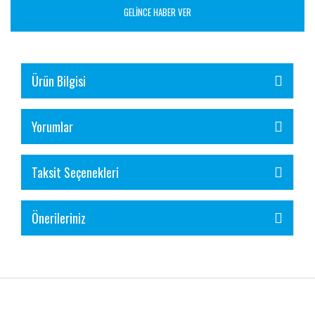
GELİNCE HABER VER
Ürün Bilgisi
Yorumlar
Taksit Seçenekleri
Önerileriniz