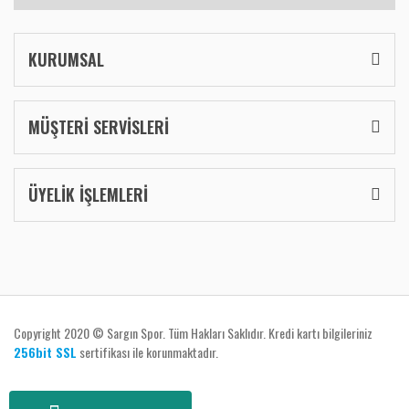
KURUMSAL
MÜŞTERİ SERVİSLERİ
ÜYELİK İŞLEMLERİ
Copyright 2020 © Sargın Spor. Tüm Hakları Saklıdır. Kredi kartı bilgileriniz
256bit SSL
sertifikası ile korunmaktadır.