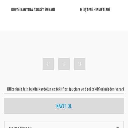
KREDİ KARTINA TAKSİT İMKANI
MÜŞTERİ HİZMETLERİ
KAYIT OL