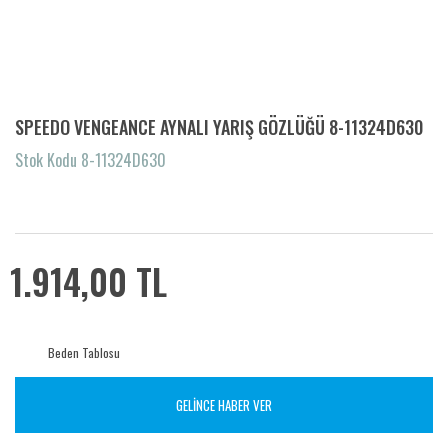
SPEEDO VENGEANCE AYNALI YARIŞ GÖZLÜĞÜ 8-11324D630
Stok Kodu 8-11324D630
1.914,00 TL
Beden Tablosu
GELİNCE HABER VER