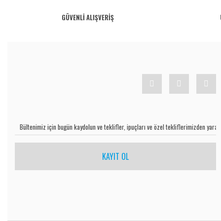
GÜVENLİ ALIŞVERİŞ
KAYIT OL